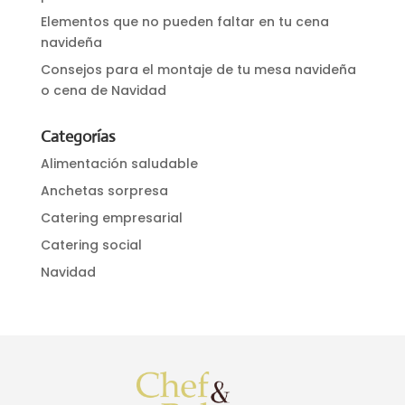
Elementos que no pueden faltar en tu cena
navideña
Consejos para el montaje de tu mesa navideña
o cena de Navidad
Categorías
Alimentación saludable
Anchetas sorpresa
Catering empresarial
Catering social
Navidad