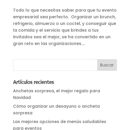
Todo lo que necesitas saber para que tu evento
empresarial sea perfecto. Organizar un brunch,
refrigerio, almuerzo o un coctel, y conseguir que
la comida y el servicio que brindes a tus
invitados sea el mejor, se ha convertido en un
gran reto en las organizaciones....
Artículos recientes
Anchetas sorpresa, el mejor regalo para
Navidad
Cómo organizar un desayuno o ancheta
sorpresa
Las mejores opciones de menús saludables
para eventos