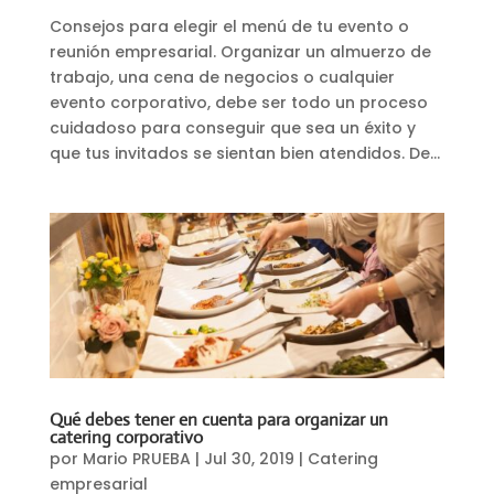
Consejos para elegir el menú de tu evento o
reunión empresarial. Organizar un almuerzo de
trabajo, una cena de negocios o cualquier
evento corporativo, debe ser todo un proceso
cuidadoso para conseguir que sea un éxito y
que tus invitados se sientan bien atendidos. De...
Qué debes tener en cuenta para organizar un
catering corporativo
por
Mario PRUEBA
|
Jul 30, 2019
|
Catering
empresarial