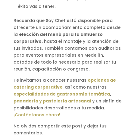
éxito vas a tener.
Recuerda que Soy Chef está disponible para
ofrecerte un acompañamiento completo desde
la
elección del menú para tu almuerzo
corporativo,
hasta el montaje y la atención de
tus invitados. También contamos con auditorios
para eventos empresariales en Medellín,
dotados de todo lo necesario para realizar tu
reunión, capacitación o congreso.
Te invitamos a conocer nuestras
opciones de
catering corporativo
, así como nuestras
especialidades de gastronomía temática
,
panadería y pastelería artesanal
y un sinfín de
posibilidades desarrolladas a tu medida.
¡Contáctanos ahora!
No olvides compartir este post y dejar tus
comentarios.