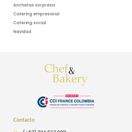
Anchetas sorpresa
Catering empresarial
Catering social
Navidad
Contacto