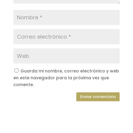
Guarda mi nombre, correo electrónico y web
en este navegador para la próxima vez que
comente.