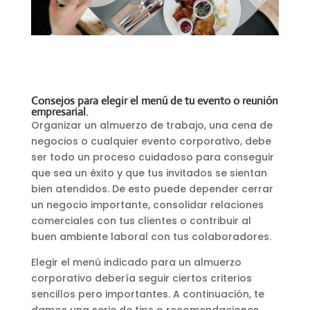
Consejos para elegir el menú de tu evento o reunión
empresarial.
Organizar un almuerzo de trabajo, una cena de
negocios o cualquier evento corporativo, debe
ser todo un proceso cuidadoso para conseguir
que sea un éxito y que tus invitados se sientan
bien atendidos. De esto puede depender cerrar
un negocio importante, consolidar relaciones
comerciales con tus clientes o contribuir al
buen ambiente laboral con tus colaboradores.
Elegir el menú indicado para un almuerzo
corporativo debería seguir ciertos criterios
sencillos pero importantes. A continuación, te