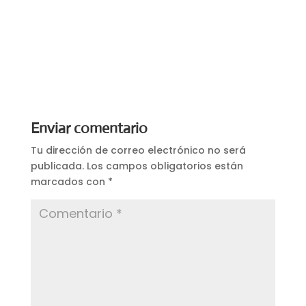
Enviar comentario
Tu dirección de correo electrónico no será
publicada.
Los campos obligatorios están
marcados con
*