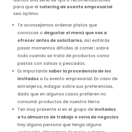
damos una serie de tips o recomendaciones
para que el
catering de evento empresarial
sea óptimo.
Te aconsejamos ordenar platos que
conozcas o
degustar el menú que vas a
ofrecer antes de solicitarlos
, así evitarás
pasar momentos difíciles al comer; sobre
todo cuando se trata de productos como
pastas con salsas o pescados.
Es importante
saber la procedencia de los
invitados
a tu evento empresarial. En caso de
extranjeros, indagar sobre sus preferencias,
dado que en algunos casos prefieren no
consumir productos de nuestra tierra.
Ten muy presente si en el grupo de
invitados
a tu almuerzo de trabajo o cena de negocios
hay alguna persona que tenga alguna