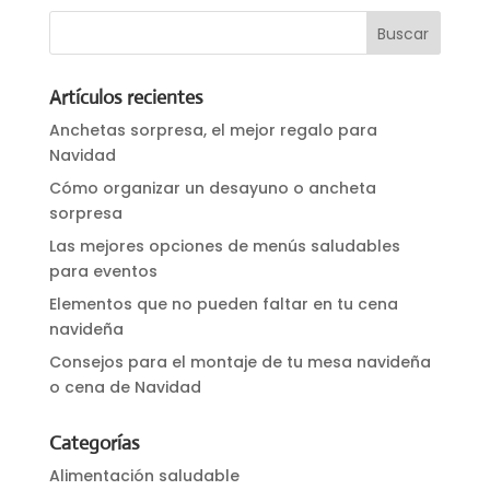
Artículos recientes
Anchetas sorpresa, el mejor regalo para
Navidad
Cómo organizar un desayuno o ancheta
sorpresa
Las mejores opciones de menús saludables
para eventos
Elementos que no pueden faltar en tu cena
navideña
Consejos para el montaje de tu mesa navideña
o cena de Navidad
Categorías
Alimentación saludable