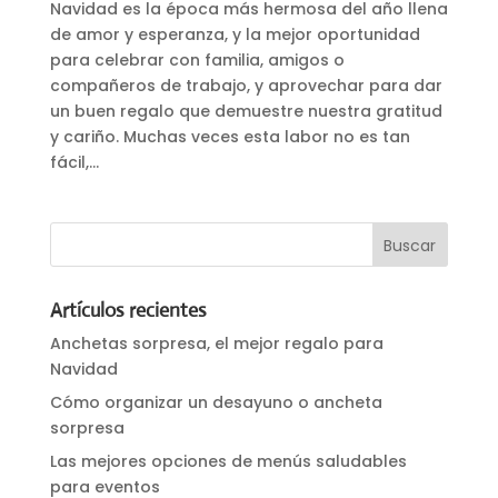
Navidad es la época más hermosa del año llena
de amor y esperanza, y la mejor oportunidad
para celebrar con familia, amigos o
compañeros de trabajo, y aprovechar para dar
un buen regalo que demuestre nuestra gratitud
y cariño. Muchas veces esta labor no es tan
fácil,...
Artículos recientes
Anchetas sorpresa, el mejor regalo para
Navidad
Cómo organizar un desayuno o ancheta
sorpresa
Las mejores opciones de menús saludables
para eventos