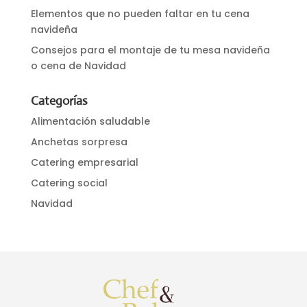
Elementos que no pueden faltar en tu cena
navideña
Consejos para el montaje de tu mesa navideña
o cena de Navidad
Categorías
Alimentación saludable
Anchetas sorpresa
Catering empresarial
Catering social
Navidad