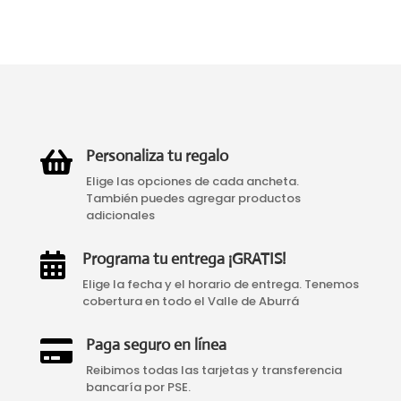
Personaliza tu regalo

Elige las opciones de cada ancheta.
También puedes agregar productos
adicionales
Programa tu entrega ¡GRATIS!

Elige la fecha y el horario de entrega. Tenemos
cobertura en todo el Valle de Aburrá
Paga seguro en línea

Reibimos todas las tarjetas y transferencia
bancaría por PSE.