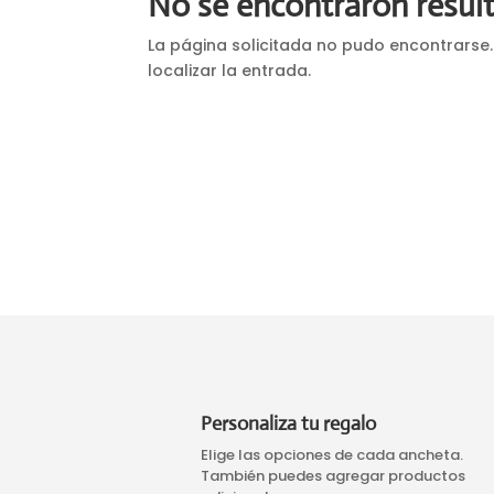
No se encontraron resul
La página solicitada no pudo encontrarse.
localizar la entrada.
Personaliza tu regalo
Elige las opciones de cada ancheta.
También puedes agregar productos