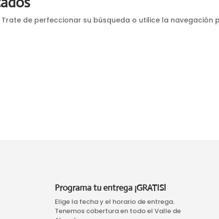
tados
 Trate de perfeccionar su búsqueda o utilice la navegación 
Programa tu entrega ¡GRATIS!
Elige la fecha y el horario de entrega.
Tenemos cobertura en todo el Valle de